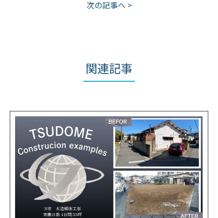
次の記事へ >
関連記事