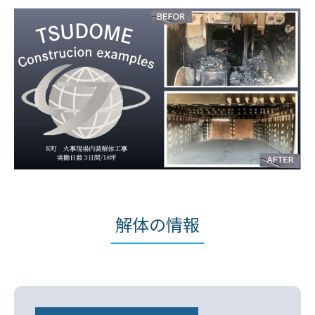
解体の情報