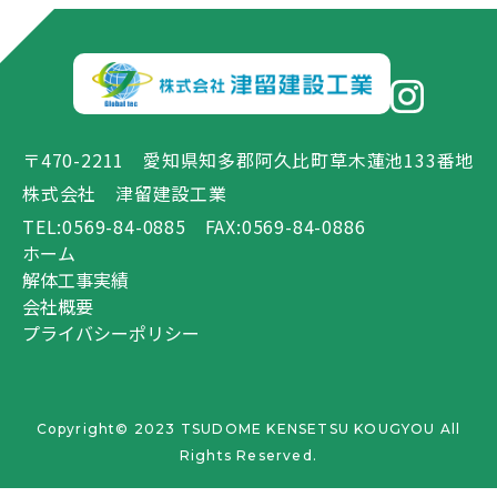
〒470-2211 愛知県知多郡阿久比町草木蓮池133番地
株式会社 津留建設工業
TEL:0569-84-0885 FAX:0569-84-0886
ホーム
解体工事実績
会社概要
プライバシーポリシー
Copyright© 2023
TSUDOME KENSETSU KOUGYOU
All
Rights Reserved.