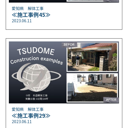
愛知県 解体工事
≪施工事例45≫
2023.06.11
愛知県 解体工事
≪施工事例29≫
2023.06.11