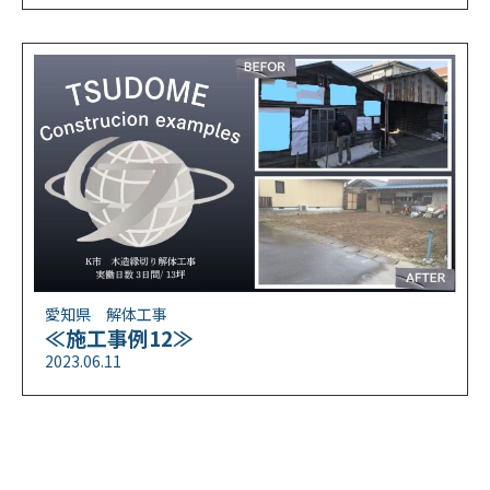
愛知県 解体工事
≪施工事例12≫
2023.06.11