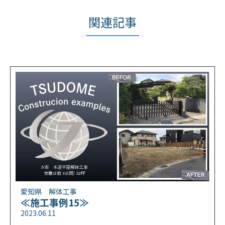
関連記事
愛知県 解体工事
≪施工事例15≫
2023.06.11