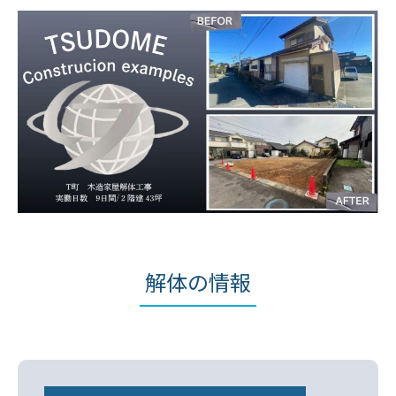
解体の情報