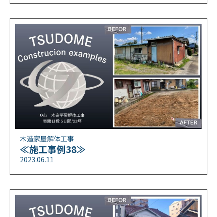
木造家屋解体工事
≪施工事例38≫
2023.06.11