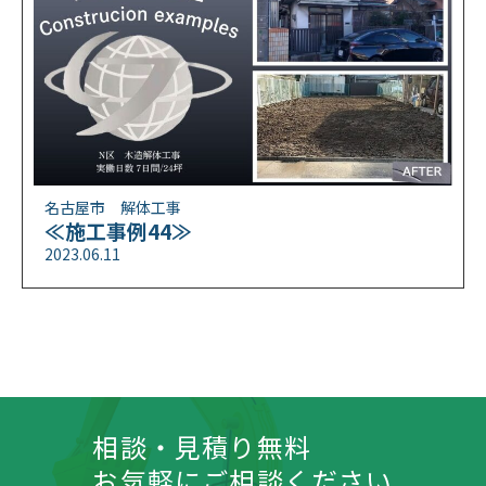
名古屋市 解体工事
≪施工事例44≫
2023.06.11
相談・見積り無料
お気軽にご相談ください